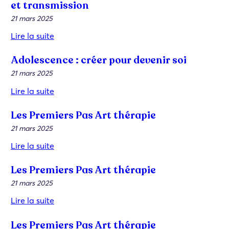
et transmission
21 mars 2025
Lire la suite
Adolescence : créer pour devenir soi
21 mars 2025
Lire la suite
Les Premiers Pas Art thérapie
21 mars 2025
Lire la suite
Les Premiers Pas Art thérapie
21 mars 2025
Lire la suite
Les Premiers Pas Art thérapie