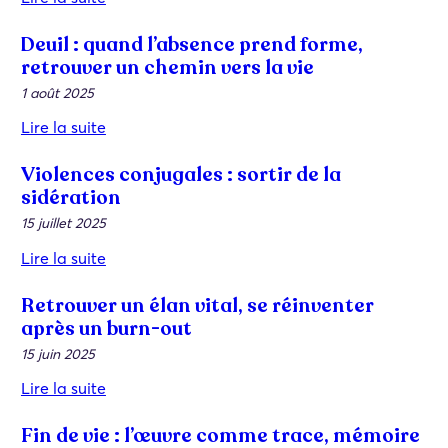
Deuil : quand l’absence prend forme,
retrouver un chemin vers la vie
1 août 2025
Lire la suite
Violences conjugales : sortir de la
sidération
15 juillet 2025
Lire la suite
Retrouver un élan vital, se réinventer
après un burn-out
15 juin 2025
Lire la suite
Fin de vie : l’œuvre comme trace, mémoire