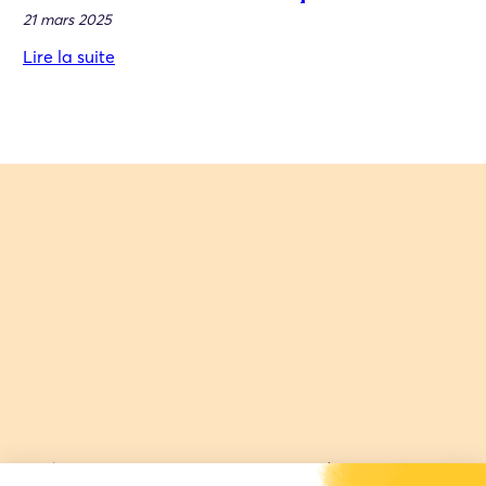
21 mars 2025
Lire la suite
Artévie
En savoir plus