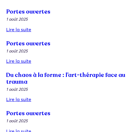
Portes ouvertes
1 août 2025
Lire la suite
Portes ouvertes
1 août 2025
Lire la suite
Du chaos à la forme : l’art-thérapie face au
trauma
1 août 2025
Lire la suite
Portes ouvertes
1 août 2025
Lire la suite