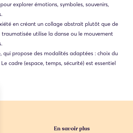
pour explorer émotions, symboles, souvenirs,
s.
iété en créant un collage abstrait plutôt que de
 traumatisée utilise la danse ou le mouvement
.
e, qui propose des modalités adaptées : choix du
 Le cadre (espace, temps, sécurité) est essentiel
En savoir plus