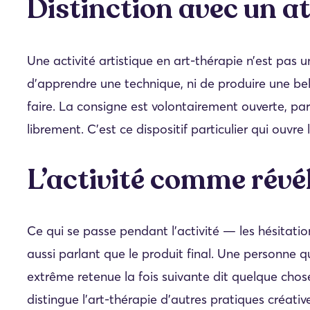
Distinction avec un at
Une activité artistique en art-thérapie n’est pas u
d’apprendre une technique, ni de produire une bel
faire. La consigne est volontairement ouverte, par
librement. C’est ce dispositif particulier qui ouvre
L’activité comme révé
Ce qui se passe pendant l’activité — les hésitation
aussi parlant que le produit final. Une personne qu
extrême retenue la fois suivante dit quelque chos
distingue l’art-thérapie d’autres pratiques créativ