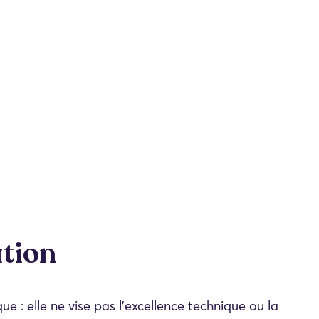
tion
que : elle ne vise pas l’excellence technique ou la