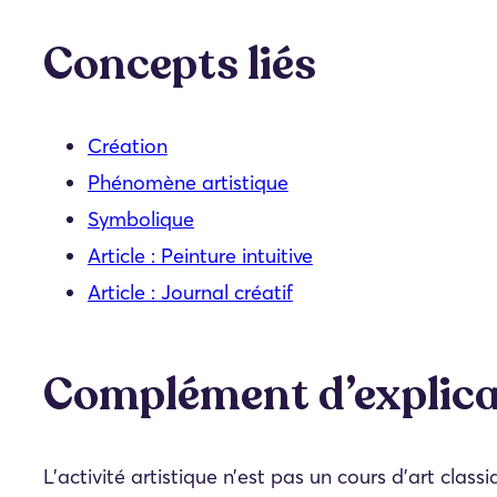
Concepts liés
Création
Phénomène artistique
Symbolique
Article : Peinture intuitive
Article : Journal créatif
Complément d’explica
L’activité artistique n’est pas un cours d’art classi